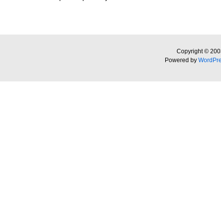
Copyright © 200
Powered by
WordPr