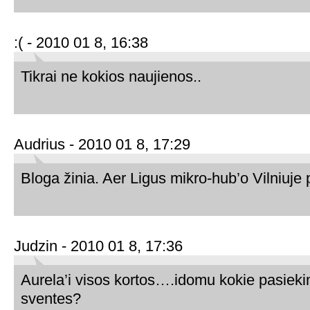
:( - 2010 01 8, 16:38
Tikrai ne kokios naujienos..
Audrius - 2010 01 8, 17:29
Bloga žinia. Aer Ligus mikro-hub’o Vilniuje
Judzin - 2010 01 8, 17:36
Aurela’i visos kortos….idomu kokie pasieki
sventes?