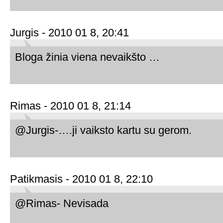
Jurgis - 2010 01 8, 20:41
Bloga žinia viena nevaikšto …
Rimas - 2010 01 8, 21:14
@Jurgis-….ji vaiksto kartu su gerom.
Patikmasis - 2010 01 8, 22:10
@Rimas- Nevisada