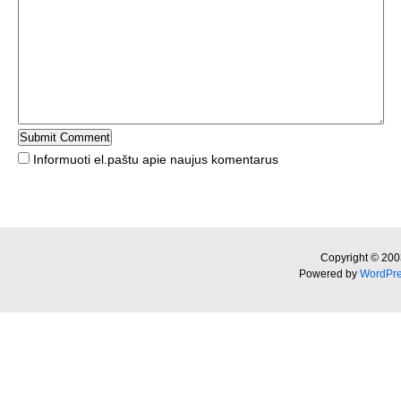
Informuoti el.paštu apie naujus komentarus
Copyright © 200
Powered by
WordPr