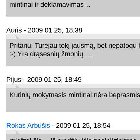
mintinai ir deklamavimas…
Auris - 2009 01 25, 18:38
Pritariu. Turėjau tokį jausmą, bet nepatogu 
:-) Yra drąsesnių žmonių ….
Pijus - 2009 01 25, 18:49
Kūrinių mokymasis mintinai nėra beprasmis 
Rokas Arbušis
- 2009 01 25, 18:54