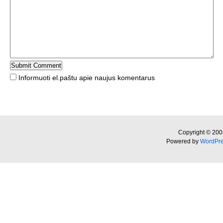
Informuoti el.paštu apie naujus komentarus
Copyright © 200
Powered by
WordPr