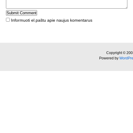
Informuoti el.paštu apie naujus komentarus
Copyright © 200
Powered by
WordPr