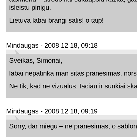
isleistu pinigu.
Lietuva labai brangi salis! o taip!
Mindaugas - 2008 12 18, 09:18
Sveikas, Simonai,
labai nepatinka man sitas pranesimas, nors 
Ne tik, kad ne vizualus, taciau ir sunkiai ska
Mindaugas - 2008 12 18, 09:19
Sorry, dar miegu – ne pranesimas, o sablon